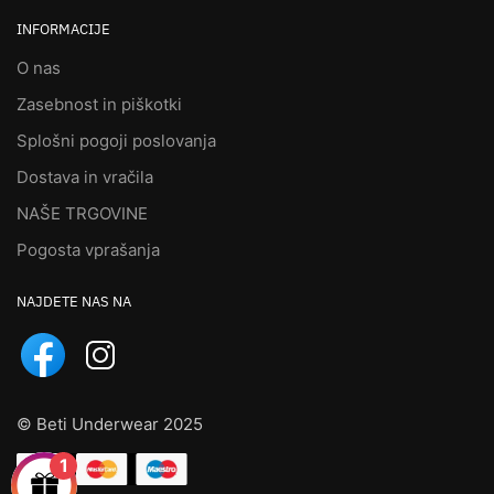
INFORMACIJE
O nas
Zasebnost in piškotki
Splošni pogoji poslovanja
Dostava in vračila
NAŠE TRGOVINE
Pogosta vprašanja
NAJDETE NAS NA
© Beti Underwear 2025
1