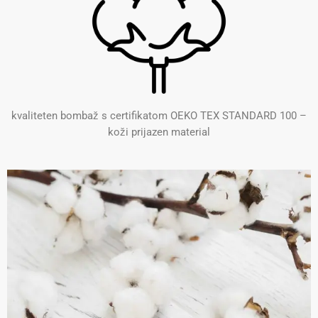
kvaliteten bombaž s certifikatom OEKO TEX STANDARD 100 –
koži prijazen material