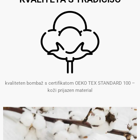
kvaliteten bombaž s certifikatom OEKO TEX STANDARD 100 –
koži prijazen material